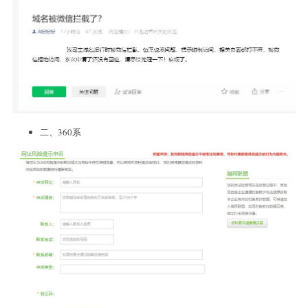
二、360系