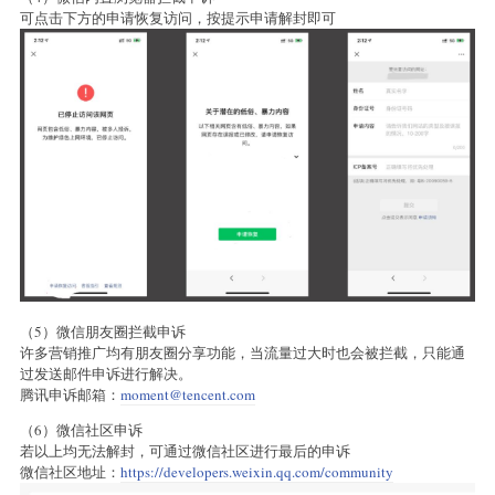
可点击下方的申请恢复访问，按提示申请解封即可
（5）微信朋友圈拦截申诉
许多营销推广均有朋友圈分享功能，当流量过大时也会被拦截，只能通
过发送邮件申诉进行解决。
腾讯申诉邮箱：
moment@tencent.com
（6）微信社区申诉
若以上均无法解封，可通过微信社区进行最后的申诉
微信社区地址：
https://developers.weixin.qq.com/community