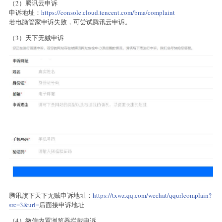
（2）腾讯云申诉
申诉地址：
https://console.cloud.tencent.com/bma/complaint
若电脑管家申诉失败，可尝试腾讯云申诉。
（3）天下无贼申诉
腾讯旗下天下无贼申诉地址：
https://txwz.qq.com/wechat/qqurlcomplain?
src=3&url=
后面接申诉地址
（4）微信内置浏览器拦截申诉