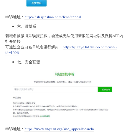
申诉地址：
http://fish.ijinshan.com/Kws/appeal
六、微博系
若域名被微博系误报拦截，会造成无法使用新浪短网址以及微博APP内
打开链接
可通过企业白名单域名进行解封，
https://jianye.hd.weibo.com/site/?
id=1096
七、安全联盟
申诉地址：
https://www.anquan.org/site_appeal/search/