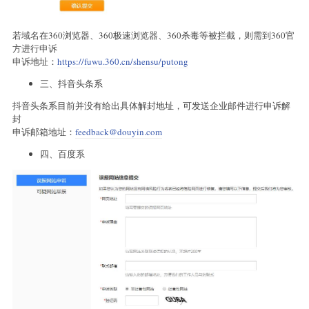
若域名在360浏览器、360极速浏览器、360杀毒等被拦截，则需到360官
方进行申诉
申诉地址：
https://fuwu.360.cn/shensu/putong
三、抖音头条系
抖音头条系目前并没有给出具体解封地址，可发送企业邮件进行申诉解
封
申诉邮箱地址：
feedback@douyin.com
四、百度系