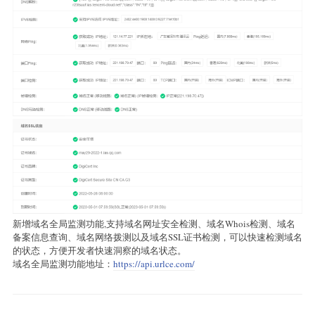
新增域名全局监测功能,支持域名网址安全检测、域名Whois检测、域名
备案信息查询、域名网络拨测以及域名SSL证书检测，可以快速检测域名
的状态，方便开发者快速洞察的域名状态。
域名全局监测功能地址：
https://api.urlce.com/